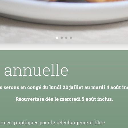
 annuelle
 serons en congé du lundi 20 juillet au mardi 4 août in
Réouverture dès le mercredi 5 août inclus.