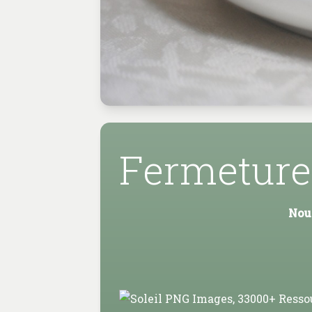
Fermeture
Nous