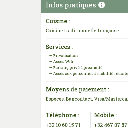
Infos pratiques
Cuisine :
Cuisine traditionnelle française
Services :
Privatisation
Accès Wifi
Parking privé à proximité
Accès aux personnes à mobilité réduit
Moyens de paiement :
Espèces, Bancontact, Visa/Masterca
Téléphone :
Mobile :
+32 10 60 15 71
+32 467 07 87