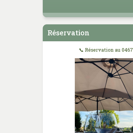
Réservation
📞 Réservation au 0467