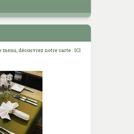
e menu, découvrez notre carte :
ICI