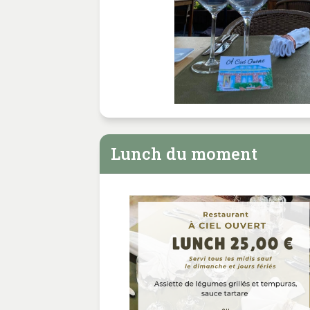
Lunch du moment