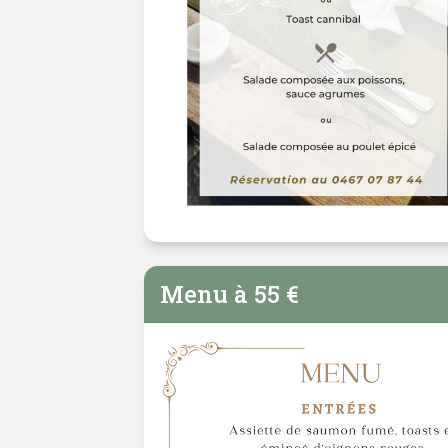
Menu à 55 €