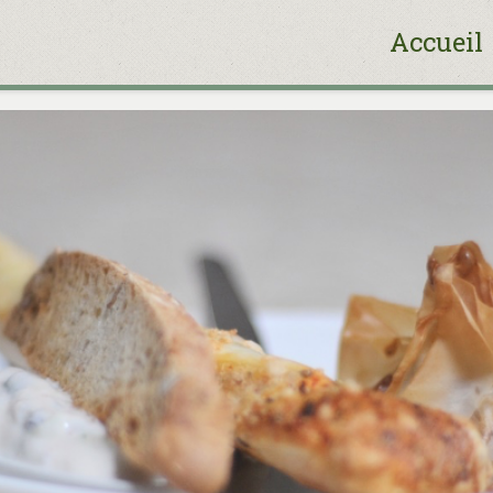
Accueil