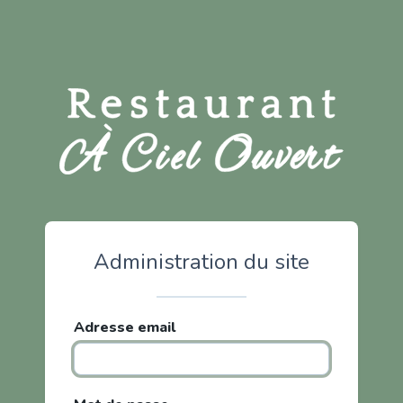
Administration du site
Adresse email