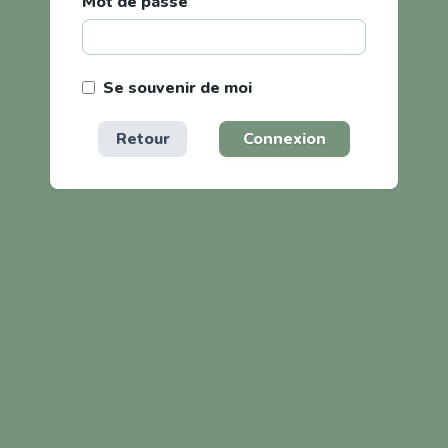
Mot de passe
Se souvenir de moi
Retour
Connexion